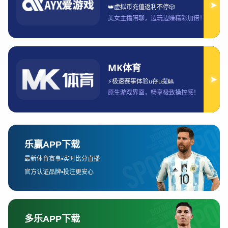
平台的另一大特色功能是智能推送系统。九体育结合大数据
分析，根据用户的兴趣偏好，智能推送相关赛事信息与分析
内容。无论用户是偏好足球、篮球，还是偏爱电竞和网球，
九体育都能精准捕捉其喜好，并在合适的时机提供实时更新
与专业解读。
此外，九体育平台还具备强大的社交互动功能。用户可以在
平台内与其他体育迷进行互动，分享赛事预测、讨论比赛结
果，甚至与专家进行在线交流。这一功能不仅提升了平台的
用户粘性，也增强了用户之间的竞技与娱乐互动体验。
2、赛事信息的全面覆盖
九体育全景解读平台在赛事信息的覆盖上具有显著优势。首
先，平台不仅关注传统体育项目如足球、篮球、排球、网球
等，还深入到电子竞技、F1赛车、乒乓球、冰雪运动等多个
细分领域。这种多元化的赛事覆盖使得不同兴趣的用户都能
够在平台上找到自己喜爱的内容。