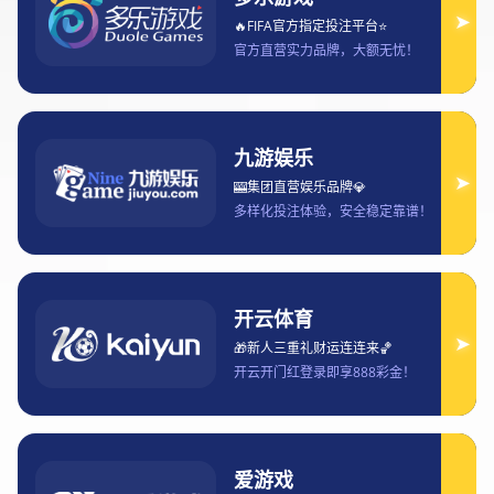
九体育全景解读国内外赛事动态与专业运动分析资讯平台是
一款以提供全球体育赛事信息、赛事动态以及专业分析为核
心的综合性平台。它不仅涉及足球、篮球、网球等传统热门
项目，还涵盖了电竞、极限运动等新兴领域，为用户提供了
一个全面了解体育世界的渠道。本文将从四个方面对九体育
平台进行深入分析，分别从平台的特色功能、赛事信息覆盖
范围、专业分析与数据支持、以及平台的用户体验等方面，
详细阐述九体育的优势与影响力。通过对这些内容的剖析，
可以更好地理解九体育如何通过创新的方式，改变体育资讯
的获取方式，并帮助用户在多样化的赛事中做出更为精准的
判断。
1、平台的特色功能
九体育全景解读平台的首要特色是其提供的全景式赛事解读
功能。无论是传统的体育赛事，还是新兴的电子竞技赛事，
平台都能提供多维度的解读和详细分析。从赛事的赛前预
测、实时数据更新到赛后的详细复盘，平台都能够实时展现
赛事的全过程，为用户提供全面的赛事体验。