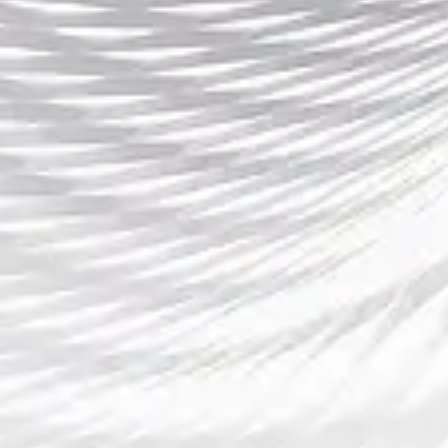
育有望成为全球体育爱好者获取赛事动态和分析信息的首选
平台。
2026-03-14 19:39:39