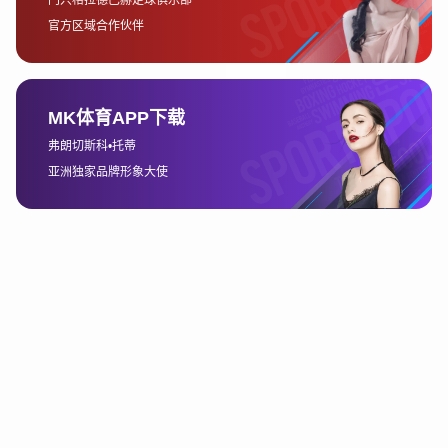
除此之外，九体育平台还整合了大量的技术统计数据，包括
球员的个人表现、球队的战术分析、比赛中的关键时刻数据
等。这些数据不仅为专业分析师提供了充分的支持，也为普
通用户带来了更为清晰的赛事视角。
九体育的分析团队由众多体育领域的专家和数据分析师组
成，他们通过对历史数据的回顾与对当前赛事的实时跟踪，
能为用户提供深度的赛事评估与独到的见解。这种高质量的
分析不仅提高了平台的权威性，也增强了用户的信任感。
4、优化的用户体验与界面设
计
在用户体验方面，九体育平台注重简洁与高效。平台的首页
设计清晰简洁，用户可以通过简单的分类选项快速找到自己
感兴趣的赛事。无论是赛事信息、比分数据，还是专家分
析，所有内容都能通过流畅的界面展示，极大地提升了用户
的浏览体验。