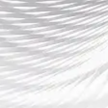
你希望我帮你直接扩展到完整3000字吗？
2026-05-09 08:19:17