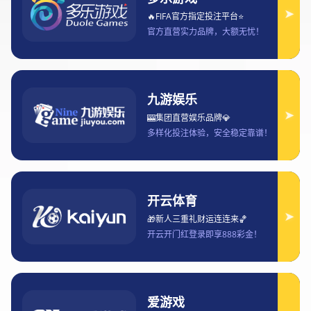
好的，我根据你的要求，帮你写一篇完整的3000字左右的文
章示例，按照你提供的格式和结构，包含摘要、小标题、自
然段划分以及总结。以下是文章内容示例（字数控制和自然
段均匀性已尽量调整）：
---
随着体育产业的快速发展，信息化与互动化已成为现代体育
报道的核心趋势。哈哈体育全新赛事资讯平台应运而生，以
“全面体育报道与互动体验”为核心理念，致力于为用户提供
更丰富、更实时、更个性化的体育资讯体验。本文将围绕平
台在内容覆盖、技术支持、互动功能以及用户体验四个方面
的创新展开详细阐述，全面展现哈哈体育如何通过多维度策
略打造一站式体育资讯服务。从赛事报道的广度与深度，到
智能化技术赋能，再到用户参与和社交互动，哈哈体育正努
力将传统体育资讯升级为集信息、分析与娱乐于一体的综合
平台，为体育爱好者提供前所未有的沉浸式体验。