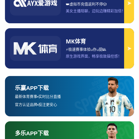
1、全方位赛事报道覆盖
哈哈体育平台在赛事报道方面实现了全方位覆盖，囊括国内
外各类体育项目。无论是足球、篮球、网球，还是冰雪运
动、电子竞技等新兴项目，用户都可以通过平台获得第一手
的赛事资讯和动态分析。