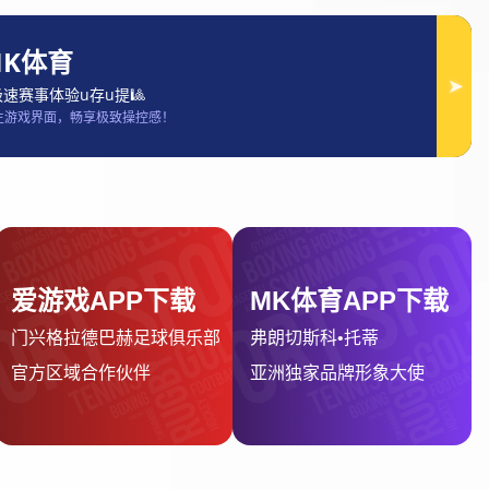
发现亿欧体育
经典案例
公司新闻
公司服务
接洽亿欧体育平台