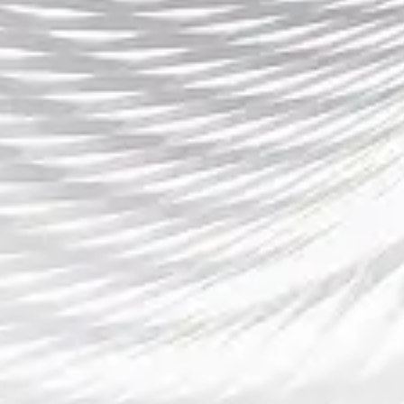
2026-06-13 00:09:07
BBIN体育最新资讯全面解析与
投注技巧全指南