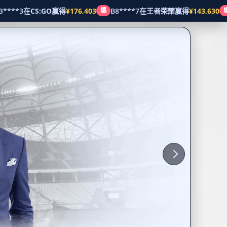
13594780103
蚌埠市六霉街17号
38年
经验丰富