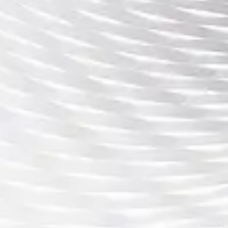
2026-06-05 18:59:32
金喜体育引领全民健身新潮流打
造专业赛事互动体验新时代服务
品牌