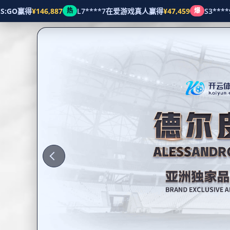
发现亿欧体育
领先的
产品解决