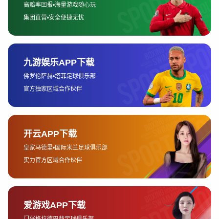
化、动态赛事分析以及互动界面设计，使用户能够更直观地
理解比赛进程，并在过程中获得沉浸式体验。
增强现实与虚拟现实技术的引入，使体育赛事呈现方式更加
立体化。用户可以通过虚拟场景切换、视角自由选择等方
式，获得接近现场观赛的体验。这种技术融合不仅提升了观
赛趣味性，也推动了数字体育内容表达方式的革新。
同时，社区化互动机制的建设，使用户之间可以围绕赛事进
行实时交流与观点分享。通过弹幕互动、话题社区与实时评
论系统，平台构建了一个高度活跃的体育社交空间，使赛事
不再只是单一内容消费，而是社交连接的重要载体。
数据与智能驱动
数据与智能技术是以亚博体育为核心平台发展的重要驱动
力。通过对海量赛事数据的采集与分析，平台能够构建多维
度的数据模型，从而为用户提供更精准的内容推荐与赛事解
读。这种数据能力极大提升了信息获取效率。