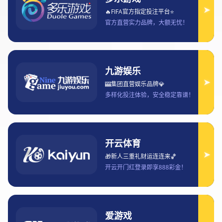
在数字化浪潮持续深化的背景下，以
entity["company","亚博体育",""]为核心构建的新一代数
字体育娱乐平台，正逐步推动全球赛事互动体验进入全新阶
段。本文围绕平台技术架构升级、赛事互动模式创新、数据
与智能驱动能力提升以及全球体育生态协同四个方面展开系
统分析，深入探讨数字体育娱乐如何在内容融合、技术赋能
与用户体验重构中实现跨越式发展。随着人工智能、大数
据、云计算与沉浸式交互技术的不断融合，体育赛事不再只
是单向观看行为，而是演变为多维度参与、实时互动与个性
化体验并存的综合数字场景。该平台在连接赛事资源、用户
体验与商业生态方面的作用日益突出，成为推动全球体育数
字化转型的重要力量。
数字平台架构
以亚博体育为核心的数字平台架构，首先体现在底层技术的
高度集成化与模块化设计上。通过云计算与分布式架构的结
合，平台能够实现海量赛事数据的实时处理与高并发访问支
撑，从而保证全球用户在不同时间、不同地区都能获得稳定