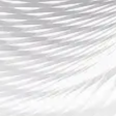
2026-06-21 17:46:57
以JDB电子为核心探讨线上娱乐产业创新发展与
未来趋势分析研究