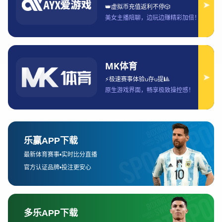
观察对手阵型变化，这一阶段的节奏普遍较慢。
随着比赛推进，球队逐渐进入战术执行阶段，中场争夺强度
上升，控球权开始向组织能力更强的一方倾斜。此时上半场
的节奏分水岭往往在第15至30分钟之间形成。
在接近上半场结束前，部分球队会根据比分或场面选择加速
推进，形成阶段性攻势波峰，因此上半场末段常出现较高的
攻防转换频率。
二、战术对位分析
决赛级别的对抗中，战术对位是影响上半场走势的核心因素
之一。不同阵型之间的空间压缩与边路利用方式，直接决定
了进攻发起的效率。
亿欧体育
例如高位压迫体系面对控球型球队时，往往在前20分钟内制
造较多对抗与失误，从而改变比赛初期的控球结构。