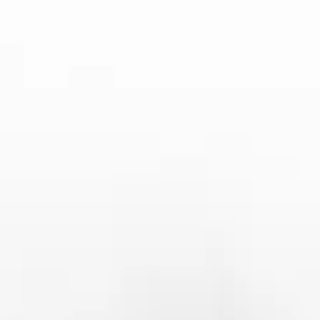
从整体来看，世界杯决赛上半场的比赛本质是一个由试探到
调整再到局部加速的动态过程。战术结构、球员状态与对位
关系共同决定了比赛早期的基本走向，而这些因素往往比单
纯结果更具分析价值。
通过对节奏结构、战术对抗、球员影响与历史数据的综合梳
理，可以更系统地理解顶级赛事上半场的形成逻辑。理性观
察比赛过程，有助于提升对足球战术演变与比赛控制能力的
整体认知。