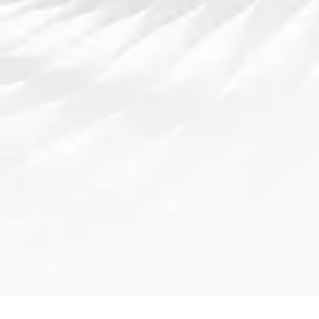
经典案例
公司新闻
公司服务
接洽亿欧体育平台
导航
发现亿欧体育
经典案例
公司新闻
公司服务
接洽亿欧体育平台
网站地图