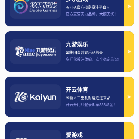
本文围绕entity["sports_event","FIFA World Cup
Final","football final match"]上半场比赛的战术结构、数
据趋势与赛前信息分析方法展开系统性解读，从比赛节奏建
模、球队战术匹配、关键球员影响以及历史数据规律四个维
度进行深入拆解。文章旨在帮助读者理解顶级足球决赛在上
半场阶段的比赛逻辑与变化规律，建立更科学的观赛分析框
架，而非单纯依赖结果导向判断。通过对攻防转换节奏、控
球分布、压迫强度与心理因素的综合分析，可以更清晰地观
察比赛开局阶段的走势形成机制。同时，结合历史决赛样本
与常见战术模型，对上半场“慢热”“试探”“爆发”等不同比赛形
态进行归纳，从而提升对比赛走势的理解深度。全文强调理
性分析与结构化观察，避免情绪化解读，以数据与战术逻辑
为核心，为读者提供一个更专业的足球比赛前瞻视角。
一、上半节奏结构
在世界杯决赛的上半场，比赛节奏通常呈现明显的分层结
构。开场阶段双方往往以试探为主，通过短传和中后场倒脚