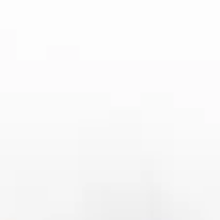
持进攻强度，有助于在僵局中打破平衡。
总结归纳
综合来看，本场围绕
entity["sports_team","Napoli","Italian football club"]
独赢的逻辑建立在整体实力与战术执行力之上，其进攻端的
多样性与中场控制力构成主要优势。如果能够在防守端保持
专注并减少失误，其赢面将进一步提升。
然而足球比赛的不确定性依然存在，对手若在反击效率或定
位球环节找到突破口，比赛走势仍可能出现波动。但整体趋
势仍更倾向于entity["sports_team","Napoli","Italian
football club"]掌控局面并向胜利方向发展。