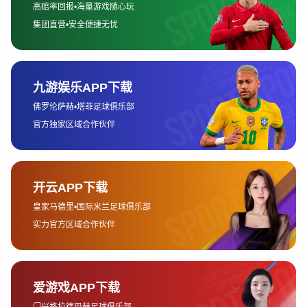
2、常见转让渠道选择
除了官方票务系统，实际生活中球迷们也会接触到不同的转
让渠道。最常见的包括官方合作的票务平台、球迷协会组织
的互助渠道以及个人之间的私下转让。不同渠道各有优缺
点，选择时需要结合自身情况进行判断。官方合作平台通常
手续清晰，但手续费较高；球迷协会互助则更为灵活，但需
要对社群的可靠性进行评估。
私人之间的转让在实际操作中也相当普遍，尤其是熟人之
间。然而，这类转让缺乏保障，一旦出现门票无效或支付纠
纷，维权难度较大。因此，如果选择私人转让，务必通过安
全的支付方式，并尽可能签订书面协议，留下证据，避免后
续风险。
随着数字化发展，一些二手票务平台也逐渐兴起，它们往往
提供担保交易模式，即买方支付后，平台先行冻结资金，待