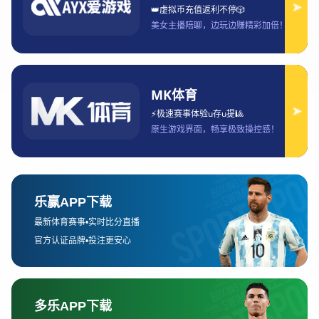
世界杯门票通常由国际足联（FIFA）或主办方通过官方平台
进行售卖，因此转让过程也必须遵循官方制定的流程。首
先，持票人如果因个人原因无法前往观赛，需要在官方票务
系统中提交转让申请。这一环节要求填写个人身份信息、门
票信息以及拟转让对象的详细资料。只有通过官方系统登
记，转让行为才被承认并受到保障。
在申请提交后，系统会进行审核，审核的重点是确保门票来
源正规以及转让对象符合购票资格。例如，有些场次门票仅
限特定身份人群购票，如居民优先票、特定区域球迷票等，
这些票种往往不能随意转让。审核通过后，门票将重新绑定
到受让人的账户中，并生成新的电子门票或入场凭证。
值得注意的是，官方转让通常有时间限制。一般在比赛开始
前的若干天内，系统会关闭转让入口，以避免临时操作导致
混乱。因此，计划转让门票的观众应当提前安排，避免因拖
延错失转让机会。通过官方渠道完成的转让不仅合法合规，
还能最大限度保障双方权益。