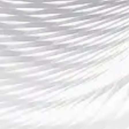
意甲豪门竞争白热化 新赛季冠军之争成为焦点各
队引援战况分析
2025-09-26 18:07:24
德甲赛季走势分析与比赛结果预测 揭示关键球队
表现与潜在黑马
2025-10-03 22:01:52
Search the blog...
导航