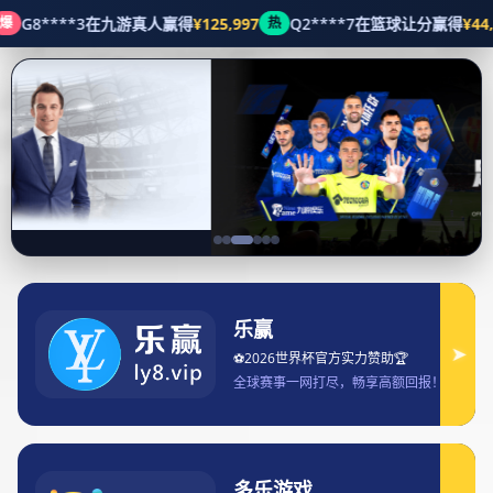
公司新闻
首页
公司新闻
世界杯门票转让流程与注意事项全面解析指导
世界杯门票转让流程与注意事项全面解析指
导
270
2025-10-02 23:22:23