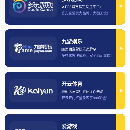
世界杯作为全球最具影响力的体育盛事之一，其门票一直是
球迷们争相购买和关注的焦点。然而，由于时间安排、行程
变化或其他原因，很多观众在购得门票后会面临转让的需
求。世界杯门票转让不仅仅是一个简单的买卖过程，还涉及
官方渠道规定、身份核验、支付保障以及风险防范等多方面
的注意事项。本文将以“世界杯门票转让流程与注意事项全面
解析指导”为主题，从流程规范、渠道选择、风险防范和法律
责任四个方面展开详细解析，帮助球迷们在实际操作中避免
陷阱，确保顺利完成门票转让。文章不仅会剖析门票转让的
具体步骤，还会结合实际案例，对球迷最为关心的安全性和
合法性问题给出清晰的解答。通过阅读本文，您将全面掌握
世界杯门票转让的完整流程，明确操作要点，规避潜在风
险，从而在合法、安全的范围内实现门票的合理流转。无论
是首次购票的新手球迷，还是长期关注赛事的老观众，都能
从本文获得实用的指导和全面的参考，确保门票转让过程顺
畅无忧。
1、门票转让的官方流程