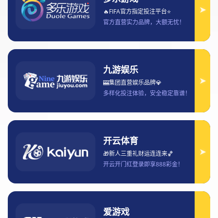
文章摘要：本文围绕“全面解析CSGO平台提款审核规则与常
见问题操作流程与风险提示”这一主题，对玩家在CSGO相关
平台进行资产变现、余额提款过程中最关心的问题进行系统
梳理。文章首先从整体角度概述提款审核的基本逻辑与现实
意义，帮助读者建立清晰认知；随后从审核规则构成、实际
操作流程、常见问题解析以及潜在风险防范四个方面展开深
入分析，力求覆盖玩家在实际操作中可能遇到的关键节点与
误区。通过分步骤、分场景的阐述，文章不仅解释“为什么会
被审核”“审核看什么”，还详细说明“如何操作更顺利”“出现问
题如何应对”。在内容上兼顾新手理解与老玩家查漏补缺，强
调合规操作、账户安全和风险意识的重要性。希望通过本
文，读者能够系统掌握CSGO平台提款的审核机制与注意事
项，减少不必要的时间损耗和资产风险，实现更加安全、高
效的资金管理体验。
一、提款审核规则
CSGO平台的提款审核规则，通常是平台风控体系的重要组
成部分，其核心目的在于保障平台资金安全、玩家账户安全