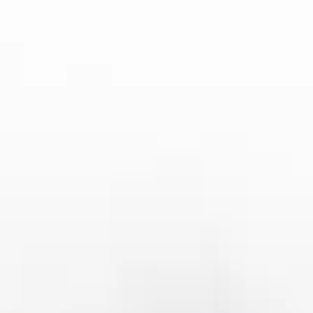
最后，还需警惕规则变动带来的风险。CSGO相关平台会根
据政策和市场环境调整提款规则，玩家应定期关注官方公
告，及时了解最新要求，避免因信息滞后而影响正常操作。
总结：
综合来看，CSGO平台的提款审核规则并非单一标准，而是
由账户行为、交易记录和身份信息等多方面因素共同决定。
理解这些规则，有助于玩家在操作时更加从容，减少因误解
造成的焦虑和损失。
亿欧体育
通过熟悉操作流程、正视常见问题并提前做好风险防范，玩
家可以在保障账户安全的前提下，提高提款效率。理性参
与、合规操作，始终是CSGO平台资产管理中最值得遵循的
核心原则。