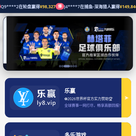
公司新闻
首页
公司新闻
全面解析CSGO平台提款审核规则与常见问题操作流程与风险提示
全面解析CSGO平台提款审核规则与常见问题
操作流程与风险提示
185
2026-01-16 21:09:02