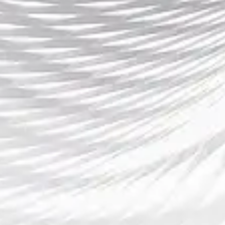
导航
发现亿欧体育
经典案例
公司新闻
公司服务
接洽亿欧体育平台
导航