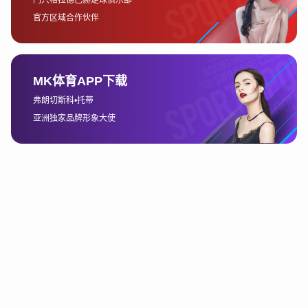
息填写错误、账户存在未完成交易、或违反平台使用规则。
遇到此类情况，用户应第一时间查看平台提示，并按照指引
进行修改或补充材料。
还有部分玩家担心多次提款会影响账号安全。实际上，只要
操作合规、资金来源正常，多次提款并不会对账户造成负面
影响。相反，频繁尝试绕过规则或使用非正常手段，才是导
致封号或冻结的主要原因。
四、风险提示防范
在CSGO平台提款过程中，首要风险来自非正规平台。一些
打着“高价回收”“秒到账”旗号的平台，往往缺乏完善的审核与
保障机制，存在卷款跑路或恶意封号的风险，玩家需谨慎选
择。
其次是账户安全风险。使用公共设备登录、随意授权第三方
插件或泄露API密钥，都可能导致账户被盗，从而影响提款
审核甚至资产损失。因此，保持良好的安全习惯是顺利提款
的基础。