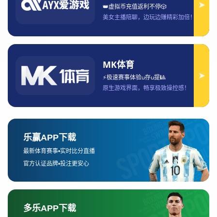
以及交易行为的合规性。多数平台会在用户申请提款后，对
账户状态、交易记录和身份信息进行综合评估，以判断该笔
提款是否存在异常风险。
在审核内容上，平台往往重点关注账户的活跃度和交易来
源。例如，短时间内大量充值又迅速申请提款、频繁进行高
价值饰品交易，都会被系统判定为高风险行为，从而触发人
工或延迟审核。这种机制虽然会延长提款时间，但本质上是
为了防止洗钱和欺诈行为。
此外，实名认证信息的完整性也是审核规则中的关键一环。
部分CSGO平台要求用户完成身份验证后才能进行大额或频
繁提款，若信息不完整或存在不一致情况，审核通过率会明
显降低，因此提前完善资料尤为重要。
二、提款操作流程
从操作流程来看，CSGO平台的提款步骤大致可以分为申
请、审核和到账三个阶段。用户首先需要在个人中心选择提