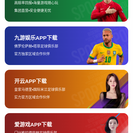
通过定期组织各类大型赛事与社区活动，新记体育将体育运
动融入城市文化生活，让健身不仅是一种个人行为，更成为
城市社交与文化的一部分。例如，举办城市马拉松、篮球联
赛、健身挑战赛等活动，有效激发了市民参与热情，形成全
民健身的良性循环。
此外，新记体育还注重个性化健身策略的推广。通过数据分
析与智能设备应用，为不同体质和健康状况的人群量身定制
训练方案。这种精准化的策略创新，使全民健身从单纯的运
动形式升级为科学化、专业化的健康管理模式。
2、技术赋能打造智慧体育
新记体育通过技术赋能，将传统体育与现代科技深度融合，
打造智慧体育生态。智能化设备、运动数据监测系统以及虚
拟现实技术的引入，使市民的健身体验更加科学、高效与趣
味化。这种技术创新不仅提升了运动效果，也增强了参与者
的长期兴趣。