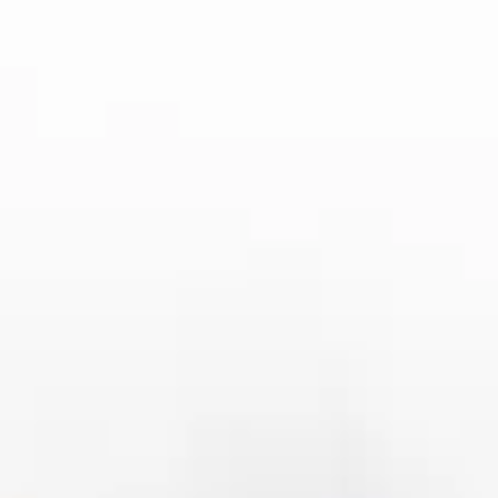
4、意甲赛事的文化与情感因
素
除了战术层面的分析，意甲比赛背后的文化与情感因素也是
不可忽视的。意甲不仅仅是一场场竞技对决，更是一种深植
人心的文化体现。从球队的历史背景、球迷的热情，到比赛
场上的气氛，每一场意甲比赛都充满了浓厚的文化氛围。例
如，罗马德比、米兰德比这样的比赛，早已不仅仅是两支球
队的对抗，更是一场城市、文化与情感的碰撞。
意甲球迷的热情往往体现在他们对球队的忠诚上。即使球队
处于低谷期，球迷依然会满怀热爱地支持自己的球队。这种
深厚的球迷文化，成为了意甲联赛独特的魅力之一。每一场
比赛，尤其是传统豪门之间的对决，都会引发球迷的激情，
他们的呐喊和支持，成为比赛的重要组成部分。
此外，意甲的历史也为比赛增添了许多传奇色彩。许多球员
在这里留下了深刻的足迹，他们的每一次出场都成为了比赛