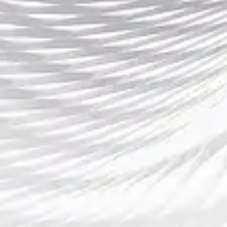
背后的故事，都让意甲联赛在世界足坛占据了独一无二的地
位。无论是球迷还是普通观众，都能从中感受到一种深刻的
情感共鸣。
最佳西甲直播网站推荐，高清流畅体验尽在掌握
2025-07-13 15:31:02
Search the blog...