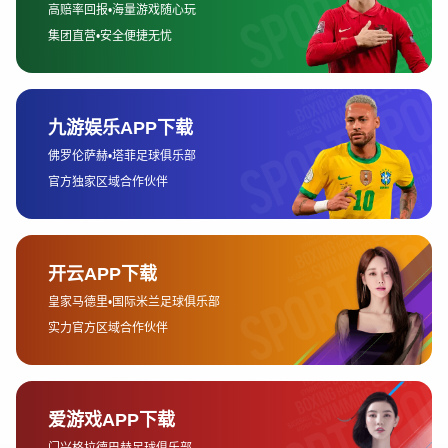
过换人或战术变化加强进攻，转变为更加积极的进攻体系。
此时，球队可能会选择高位压迫，要求边锋和前锋迅速逼抢
对方后卫，迫使对方出现失误，从而创造更多的进攻机会。
此外，比赛中的战术调整还包括阵型的变化。例如，一些球
队可能会在比赛中途通过改变阵型来加强中场控制，或者通
过增加进攻球员来增强进攻火力。经典的例子如一些球队会
从4-4-2阵型转变为3-5-2阵型，以加强对中场的控制，尽量限
制对方的进攻组织。这样的战术调整不仅要求球员具备较强
的战术意识，还需要主教练具备敏锐的比赛洞察力。
除了阵型变化，比赛中的战术细节也是胜负的关键。比如，
通过巧妙的传球配合撕开对方防线，或是在角球和定位球机
会中做好进攻布置，都是关键时刻决定比赛胜负的细节所
在。意甲联赛中，比赛的每一个小细节都可能对最终结果产
生重大影响，这也是意甲比赛中战术深度的体现。
3、赛后技术统计与数据分析
每场意甲比赛结束后，技术统计和数据分析往往能为我们提