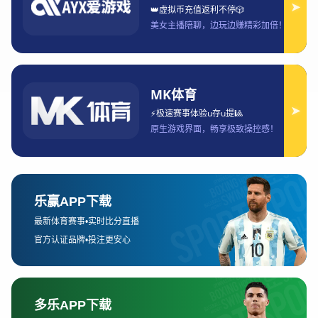
另外，球员的个人能力也是战术布置的基础。例如，一些球
队拥有速度型边锋，主教练可能会重点利用快速反击来突破
对方防线；而一些球队则会依赖强力前锋在禁区内的支点作
用，采取更多的高空球进攻方式。在比赛前的分析中，球队
的伤病情况、球员状态以及心理层面的准备都会影响战术安
排，因此每场比赛的战术选择都充满了变数。
从球迷的角度来看，比赛的看点不仅仅局限于进球与胜负，
更多的是对球队战术的关注。例如，如何有效的防守对手的
核心球员、如何通过细腻的传控配合撕开对方防线，都是每
一场比赛的精彩部分。对于高水平的意甲联赛来说，战术的
深度和复杂性常常成为比赛中最吸引眼球的亮点。
2、比赛中的关键战术调整
在意甲的比赛中，战术调整往往是决定比赛胜负的关键因
素。比赛中，主教练常常需要根据比赛的进程与对手的变化
作出即时调整。比如，如果在比赛中落后，主教练可能会通