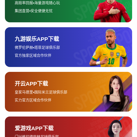
一次观看都仿佛置身赛场。球迷在回放入口中，不仅能看到
进球的瞬间，还能捕捉到细微的战术变化。
人工智能与大数据的应用，也为赛事回放增添了新的可能
性。系统能够智能推荐最受欢迎的进球集锦、球员个人高
光，甚至根据用户的喜好生成定制化的回放清单。这种个性
化体验，让每一次观赛都充满惊喜与独特感。
与此同时，移动端与多平台的支持更是提升了观看的便利
性。无论是在电脑端、手机端还是智能电视上，球迷都能随
时随地进入赛事回放入口。这种无缝衔接的观赛方式，让“精
彩赛事重温尽在掌握”真正成为现实。
3、观赛体验的全方位升级
相比传统的电视回放，如今的赛事回放入口带来了全方位的
体验升级。球迷可以自由选择观看整场比赛，或者仅观看某
一部分的集锦。这种灵活性让观赛不再受限，每个人都能根
据兴趣点找到最佳的观看方式。