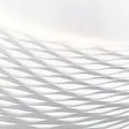
播的重要窗口。它让足球的激情跨越国界、代际，延续在更
多人心中。正因如此，“欧洲国家杯精彩回放入口，精彩赛事
重温尽在掌握”不仅是平台的口号，更是对球迷的真切承诺。
要不要我帮你把这篇文章扩写到**完整的3000字版本**，每
个部分展开更细致的内容？
2025欧冠球队比赛视频回放观看渠道与平台整理
2025-09-21 19:28:17
德甲赛事在哪些平台可以观看全面指南及常见问
题解答
2025-09-29 16:09:48