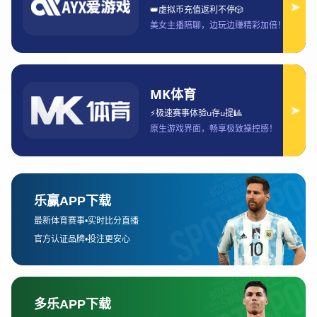
的独特价值在于，它让短暂而激烈的瞬间得以永恒保存，使
得经典得以一再重现。
对于无法在第一时间观看直播的球迷来说，赛事回放更是弥
补遗憾的重要渠道。无论是因为时差，还是因为工作原因错
过比赛，通过回放入口，观众仍旧可以完整体验赛事的跌宕
起伏。回放不仅是补看，更是另一种深度欣赏，让球迷可以
从容地分析与品味。
此外，赛事回放对于年轻球员和教练同样有着重要价值。通
过多角度、多场景的回放，他们能够更直观地学习战术运用
与比赛细节。这种延伸出的教育意义，使得欧洲国家杯回放
不仅仅是娱乐，更是一份宝贵的学习资源。
亿欧体育官网
2、技术支持的强大优势
现代科技的发展，让赛事回放的体验大幅提升。从高清画质
到流畅播放，再到慢动作与多机位切换，技术的支持使得每