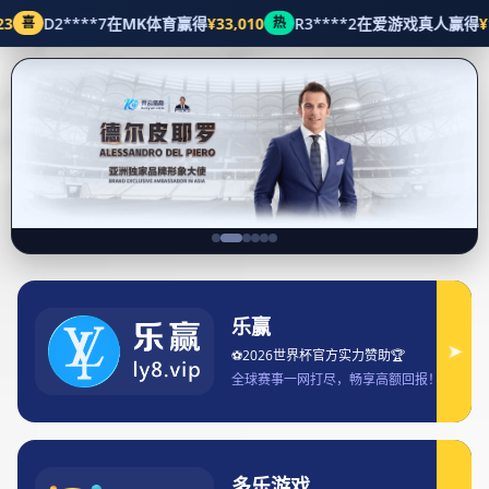
经典案例
首页
经典案例
今日电竞精彩对决最新比分盘点 各大战队胜负一览
今日电竞精彩对决最新比分盘点 各大战队胜
负一览
314
2025-10-01 19:16:15