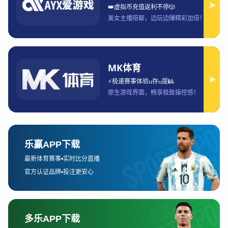
今日多场电竞赛事火热开战，不论是英雄联盟赛区的焦点大
战，还是CS:GO与DOTA2的关键对局，都吸引了大量观众的
关注。比分的结果成为了最直观的赛事总结，揭示了各大战
队的实力对比与临场发挥。通过全面回顾比分，我们能够快
速把握战局走向，并为深入分析奠定基础。
在英雄联盟赛区，几支老牌强队迎来了正面碰撞，比分的胶
着体现了双方不分伯仲的实力。例如某战队在先失一局的情
况下奋起直追，最终通过顽强的团队配合实现逆转。这样的
比分不仅代表结果，更记录了比赛的跌宕起伏与瞬息万变。
CS:GO赛场同样战况激烈，比分往往以微小差距定输赢。某
场比赛中，双方在加时鏖战中分出胜负，比分的每一次变动
都牵动着粉丝的心。比分回顾不仅展示胜负，更是比赛氛围
与对抗张力的缩影。
2、战队表现全景剖析
比分背后是战队整体实力与执行力的真实体现。今日的比赛