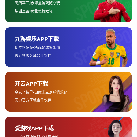
中，一些战队展现出令人惊叹的韧性，在不利局面下逆势反
击，用强大的心理素质赢得了尊重。这样的表现，不仅让比
分更具戏剧性，也让战队的口碑得到了提升。
明星选手的表现往往是决定胜负的关键。在今日的对局中，
不少选手凭借极致的操作与敏锐的意识，单局Carry全场。无
论是英雄联盟中的关键团战，还是CS:GO中的残局处理，他
们的稳定输出与冷静应对，让比赛的观赏性大大提升。
同时，一些战队则暴露出了明显短板。沟通不畅、临场应变
不足等问题直接导致比分落后。通过对这些失利战队的表现
剖析，我们能够更清晰地看到电竞竞技中的残酷性与进步空
间。
3、战术亮点细致解析
电竞比赛的魅力不仅在于选手的个人操作，更在于团队之间
的战术博弈。今日的多场比赛中，战队们纷纷祭出新战术，
或围绕地图资源展开控制，或通过英雄选择与BP环节形成优
势，为观众呈现出战术层面的精彩。