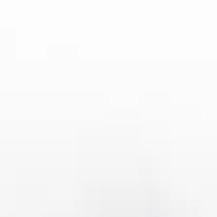
4、融入赛事氛围与粉丝文化
英雄联盟赛事之所以吸引人，不仅在于顶尖战队的激烈对
抗，更在于粉丝与现场氛围的共同营造。在购票点和赛场周
边，常常能看到粉丝们自发组织的应援活动，比如举横幅、
穿战队服装、分发应援物。这种氛围能让每一位观众都深深
融入其中，感受到电竞文化的独特魅力。
官方也会在周边设置互动区域，观众可以参与小游戏、合影
打卡或领取周边礼品。这些环节不仅能增强粉丝间的互动，
还能加深对赛事的沉浸感。对于新手玩家来说，这种氛围是
快速了解电竞社群文化的最佳途径。
更重要的是，融入氛围不仅仅是单向的体验，而是双向的参
与。观众们的欢呼声、口号和应援动作，都会成为赛场内最
具感染力的元素。正是这种双向互动，让英雄联盟线下赛事
成为一次不可替代的集体狂欢。观众在这里，不只是看客，
而是真正的参与者。