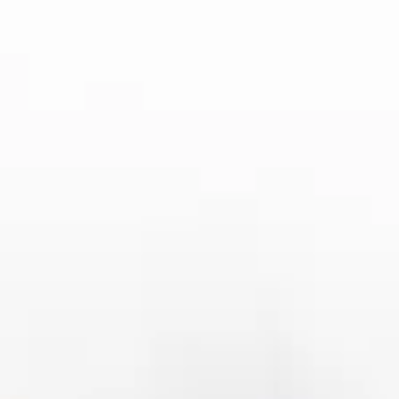
他的进球能力一直是摩纳哥的致命武器，但摩纳哥也面临着
多名关键球员伤病的问题，防线的不稳定性也导致他们在与
强队的对抗中屡屡失分。
4、战术打法与未来赛程
从战术上来看，巴黎圣日耳曼依旧保持着以进攻为主的打
法，尤其是在主场时，他们的进攻火力十分凶猛，拥有强大
的控球能力和快速的进攻转换。PSG的最大优势在于他们在
阵地战中的把控，尤其是在面对中下游球队时，他们能够通
过高压逼抢和快速反击压制对方。
马赛的战术打法则更多注重防守反击，他们在比赛中的战术
执行力非常强，尤其是在对阵强队时，能够通过稳固的防线
和快速的反击来夺取分数。马赛的防守体系让他们在面对强
队时并不落于下风，而这也让他们在与PSG的直接对话中具
备了制约对方的可能性。
里昂则是一支典型的均衡型球队，他们在进攻和防守两端都
力求做到平衡，既能够通过快速反击威胁对方，又能在防守